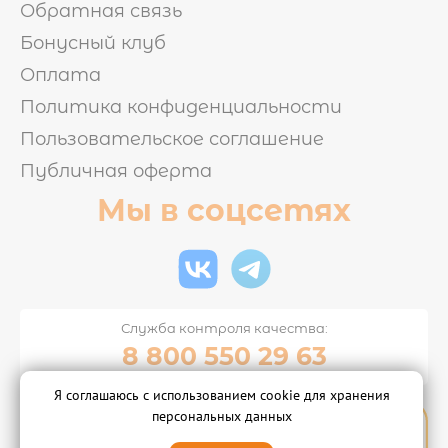
Обратная связь
Бонусный клуб
Оплата
Политика конфиденциальности
Пользовательское соглашение
Публичная оферта
Мы в соцсетях
Служба контроля качества:
8 800 550 29 63
Я соглашаюсь с использованием cookie для хранения
© 2015-2026 "Суши-бар Тунец"
персональных данных