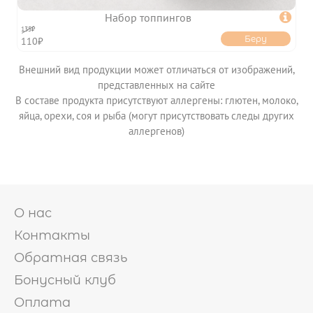
Набор топпингов

135₽
Беру
110₽
Внешний вид продукции может отличаться от изображений,
представленных на сайте
В составе продукта присутствуют аллергены: глютен, молоко,
яйца, орехи, соя и рыба (могут присутствовать следы других
аллергенов)
О нас
Контакты
Обратная связь
Бонусный клуб
Оплата